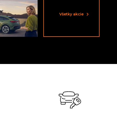
Všetky akcie