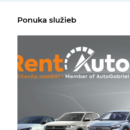
Ponuka služieb