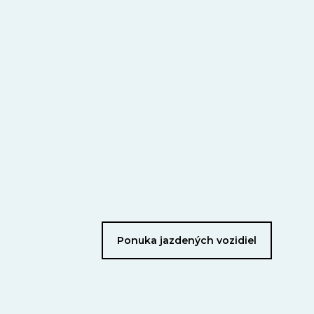
Ponuka jazdených vozidiel