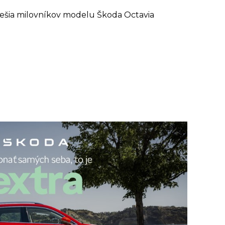
tešia milovníkov modelu Škoda Octavia