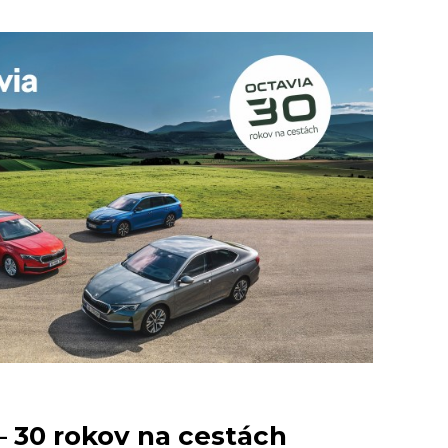
– 30 rokov na cestách