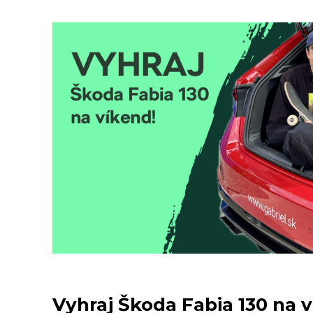
Vyhraj Škoda Fabia 130 na 