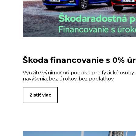
Škoda financovanie s 0% 
Využite výnimočnú ponuku pre fyzické osoby 
navýšenia, bez úrokov, bez poplatkov.
Zistiť viac