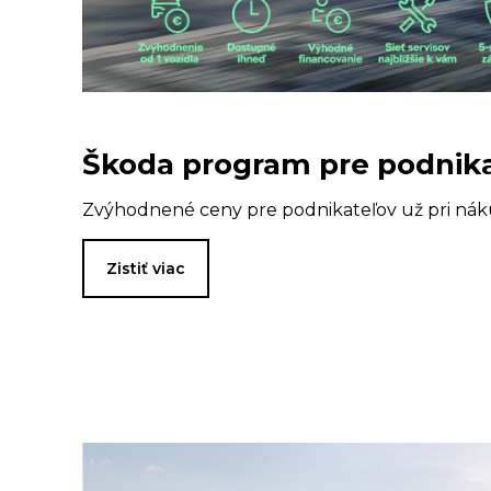
Škoda program pre podnik
Zvýhodnené ceny pre podnikateľov už pri nák
Zistiť viac