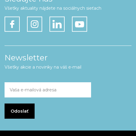
Všetky aktuality nájdete na sociálnych sieťach
Newsletter
Všetky akcie a novinky na váš e-mail