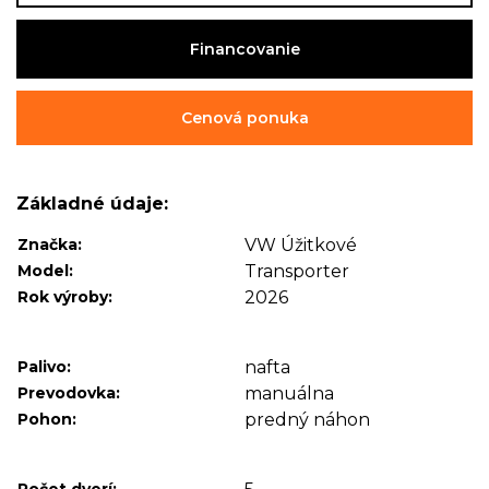
Financovanie
Cenová ponuka
Základné údaje:
Značka:
VW Úžitkové
Model:
Transporter
Rok výroby:
2026
Palivo:
nafta
Prevodovka:
manuálna
Pohon:
predný náhon