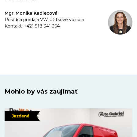
Mgr. Monika Kadlecová
Poradca predaja VW Úžitkové vozidlá
Kontakt: +421 918 341 364
Mohlo by vás zaujímať