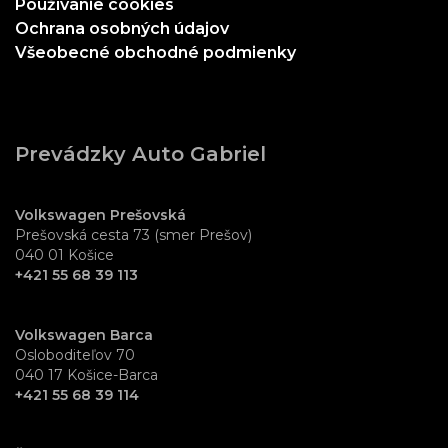
Používanie cookies
Ochrana osobných údajov
Všeobecné obchodné podmienky
Prevádzky Auto Gabriel
Volkswagen Prešovská
Prešovská cesta 73 (smer Prešov)
040 01 Košice
+421 55 68 39 113
Volkswagen Barca
Osloboditeľov 70
040 17 Košice-Barca
+421 55 68 39 114