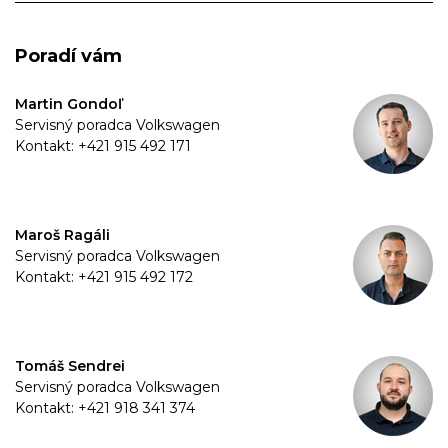
Poradí vám
Martin Gondoľ
Servisný poradca Volkswagen
Kontakt: +421 915 492 171
Maroš Ragáli
Servisný poradca Volkswagen
Kontakt: +421 915 492 172
Tomáš Sendrei
Servisný poradca Volkswagen
Kontakt: +421 918 341 374