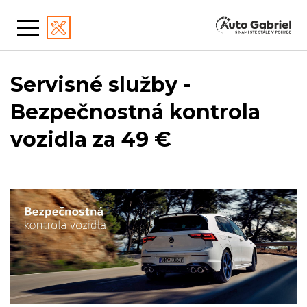
Servisné služby -
Bezpečnostná kontrola
vozidla za 49 €