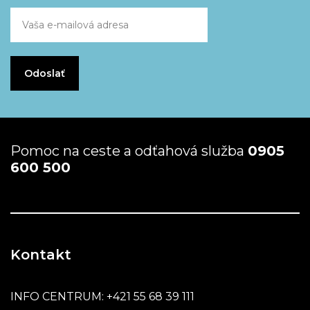
Pomoc na ceste a odťahová služba
0905
600 500
Kontakt
INFO CENTRUM:
+421 55 68 39 111