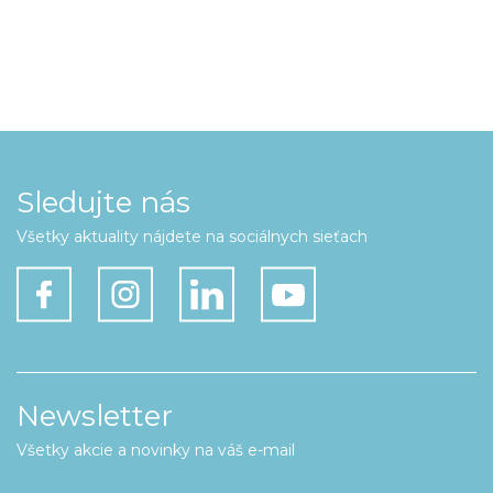
Sledujte nás
Všetky aktuality nájdete na sociálnych sieťach
Newsletter
Všetky akcie a novinky na váš e-mail