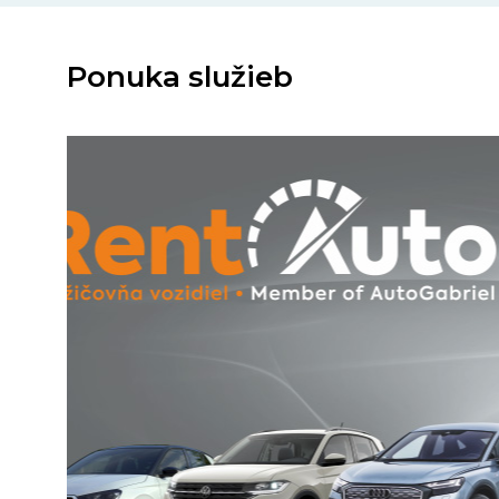
Ponuka služieb