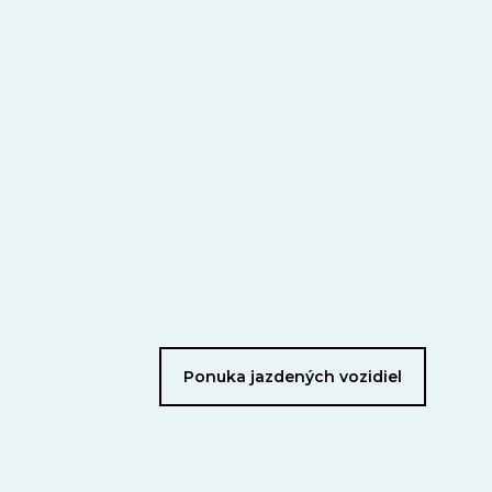
Ponuka jazdených vozidiel