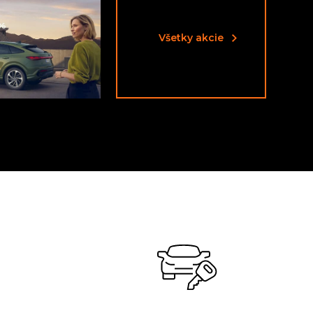
Všetky akcie