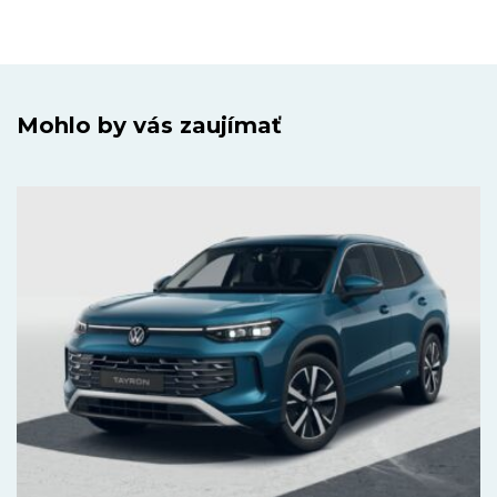
Mohlo by vás zaujímať