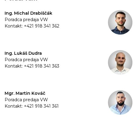
Ing. Michal Drabiščák
Poradca predaja VW
Kontakt: +421 918 341 362
Ing. Lukáš Dudra
Poradca predaja VW
Kontakt: +421 918 341 363
Mgr. Martin Kováč
Poradca predaja VW
Kontakt: +421 918 341 361