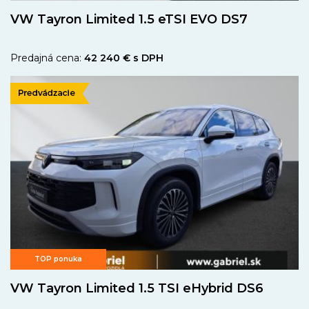
VW Tayron Limited 1.5 eTSI EVO DS7
Predajná cena:
42 240 € s DPH
TOP ponuka
VW Tayron Limited 1.5 TSI eHybrid DS6