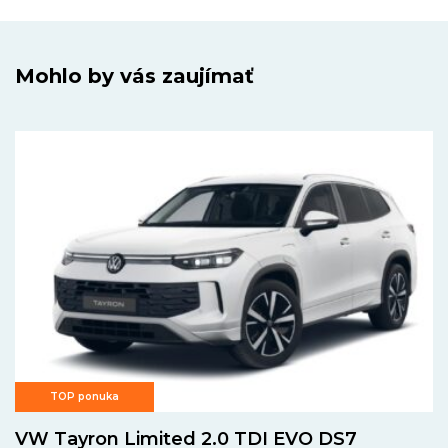
Mohlo by vás zaujímať
TOP ponuka
VW Tayron Limited 2.0 TDI EVO DS7