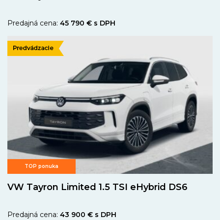
Predajná cena:
45 790 € s DPH
TOP ponuka
VW Tayron Limited 1.5 TSI eHybrid DS6
Predajná cena:
43 900 € s DPH