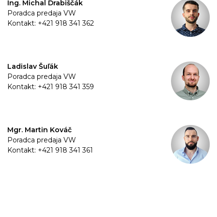
Ing. Michal Drabiščák
Poradca predaja VW
Kontakt: +421 918 341 362
Ladislav Šuľák
Poradca predaja VW
Kontakt: +421 918 341 359
Mgr. Martin Kováč
Poradca predaja VW
Kontakt: +421 918 341 361