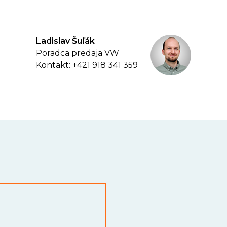
Ladislav Šuľák
Poradca predaja VW
Kontakt: +421 918 341 359