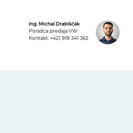
Ing. Michal Drabiščák
Poradca predaja VW
Kontakt: +421 918 341 362