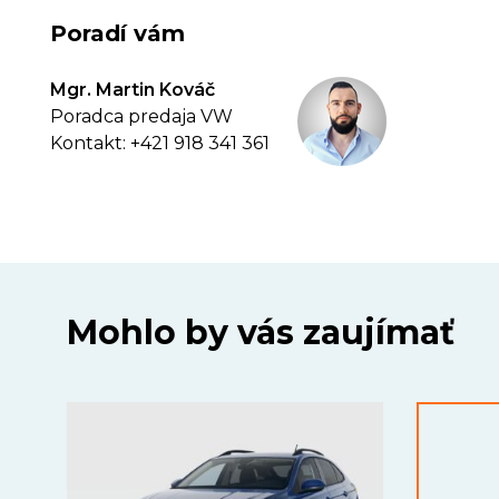
Poradí vám
Mgr. Martin Kováč
Poradca predaja VW
Kontakt: +421 918 341 361
Mohlo by vás zaujímať