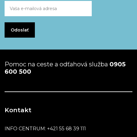
Pomoc na ceste a odťahová služba
0905
600 500
Kontakt
INFO CENTRUM:
+421 55 68 39 111