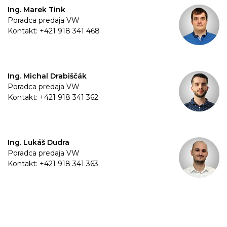
Ing. Marek Tink
Poradca predaja VW
Kontakt: +421 918 341 468
Ing. Michal Drabiščák
Poradca predaja VW
Kontakt: +421 918 341 362
Ing. Lukáš Dudra
Poradca predaja VW
Kontakt: +421 918 341 363