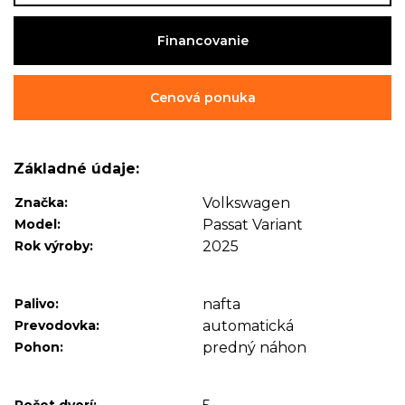
Financovanie
Cenová ponuka
Základné údaje:
Značka:
Volkswagen
Model:
Passat Variant
Rok výroby:
2025
Palivo:
nafta
Prevodovka:
automatická
Pohon:
predný náhon