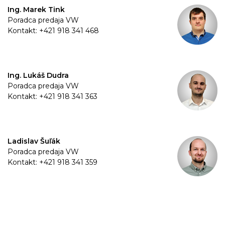
Ing. Marek Tink
Poradca predaja VW
Kontakt: +421 918 341 468
Ing. Lukáš Dudra
Poradca predaja VW
Kontakt: +421 918 341 363
Ladislav Šuľák
Poradca predaja VW
Kontakt: +421 918 341 359