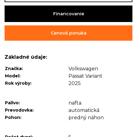
Financovanie
Cenová ponuka
Základné údaje:
Značka:
Volkswagen
Model:
Passat Variant
Rok výroby:
2025
Palivo:
nafta
Prevodovka:
automatická
Pohon:
predný náhon