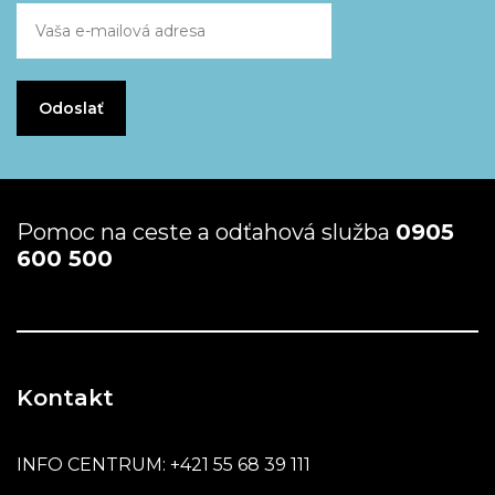
Pomoc na ceste a odťahová služba
0905
600 500
Kontakt
INFO CENTRUM:
+421 55 68 39 111