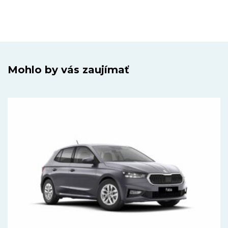
Mohlo by vás zaujímať