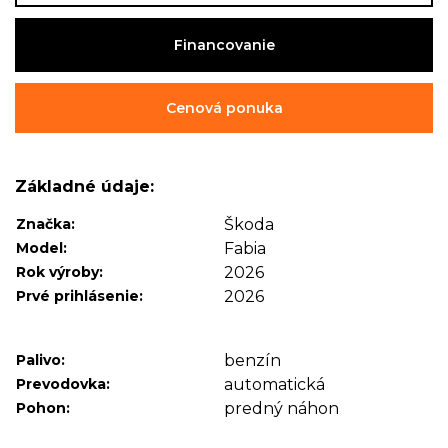
Financovanie
Cenová ponuka
Základné údaje:
Značka:
Škoda
Model:
Fabia
Rok výroby:
2026
Prvé prihlásenie:
2026
Palivo:
benzín
Prevodovka:
automatická
Pohon:
predný náhon