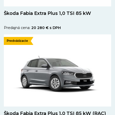
Škoda Fabia Extra Plus 1,0 TSI 85 kW
Predajná cena:
20 280 € s DPH
Škoda Fabia Extra Plus 1,0 TSI 85 kW (RAC)