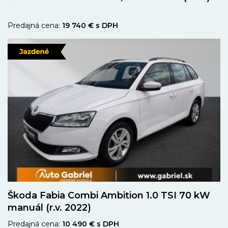
Predajná cena:
19 740 € s DPH
Škoda Fabia Combi Ambition 1.0 TSI 70 kW
manuál (r.v. 2022)
Predajná cena:
10 490 € s DPH