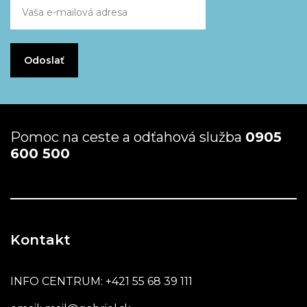
Pomoc na ceste a odťahová služba
0905
600 500
Kontakt
INFO CENTRUM:
+421 55 68 39 111