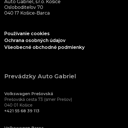
Auto Gabriel, s.r.o. Košice
Osloboditeľov 70
040 17 Košice-Barca
Používanie cookies
Ochrana osobných údajov
Všeobecné obchodné podmienky
Prevádzky Auto Gabriel
Volkswagen Prešovská
Prešovská cesta 73 (smer Prešov)
040 01 Košice
+421 55 68 39 113
Volkswagen Barca