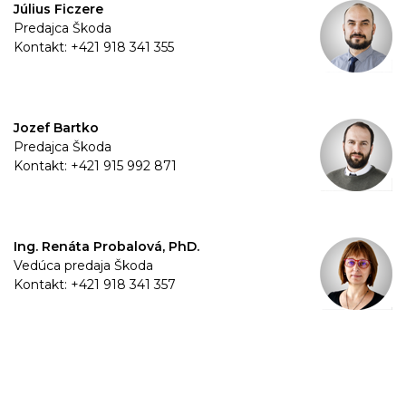
Július Ficzere
Predajca Škoda
Kontakt: +421 918 341 355
Jozef Bartko
Predajca Škoda
Kontakt: +421 915 992 871
Ing. Renáta Probalová, PhD.
Vedúca predaja Škoda
Kontakt: +421 918 341 357