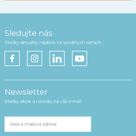
Sledujte nás
Všetky aktuality nájdete na sociálnych sieťach
Newsletter
Všetky akcie a novinky na váš e-mail