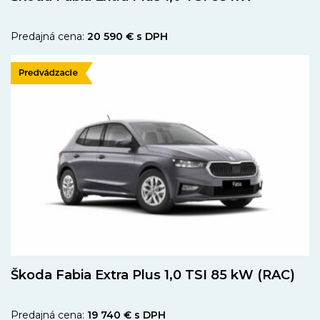
Predajná cena:
20 590 € s DPH
Škoda Fabia Extra Plus 1,0 TSI 85 kW (RAC)
Predajná cena:
19 740 € s DPH