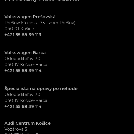
Volkswagen Prešovská
Prešovská cesta 73 (smer Prešov)
040 01 Košice
+421 55 68 39 113
Volkswagen Barca
Osloboditeľov 70
040 17 Košice-Barca
+421 55 68 39 114
Špecialista na opravy po nehode
Osloboditeľov 70
040 17 Košice-Barca
+421 55 68 39 114
Audi Centrum Košice
Vozárova 5