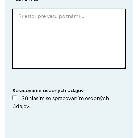
Spracovanie osobných údajov
Súhlasím so spracovaním osobných
údajov.