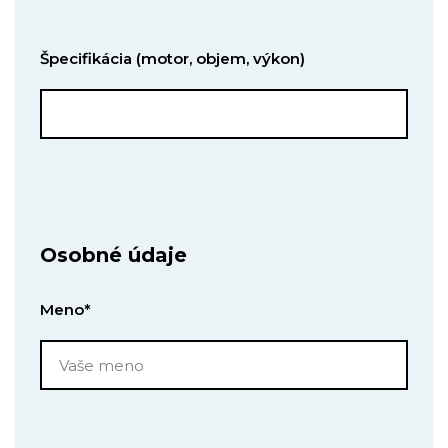
Špecifikácia (motor, objem, výkon)
Osobné údaje
Meno*