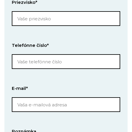
Priezvisko*
Telefónne číslo*
E-mail*
Poznámka