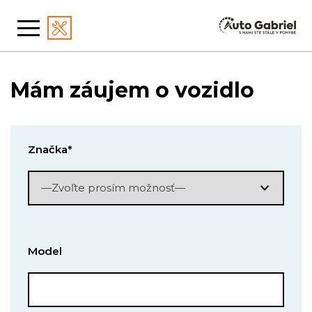
Mám záujem o vozidlo
Značka*
Model