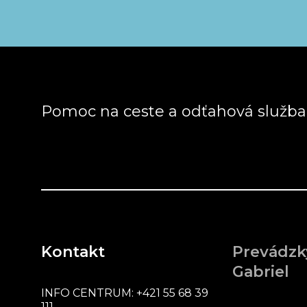
Pomoc na ceste a odťahová služb
Kontakt
Prevádzk
Gabriel
INFO CENTRUM:
+421 55 68 39
111