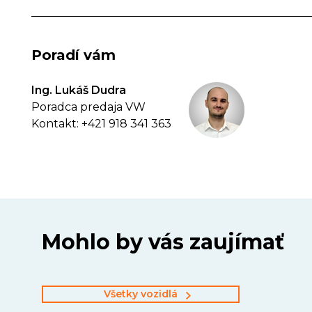
Poradí vám
Ing. Lukáš Dudra
Poradca predaja VW
Kontakt: +421 918 341 363
Mohlo by vás zaujímať
Všetky vozidlá