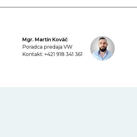
Mgr. Martin Kováč
Poradca predaja VW
Kontakt: +421 918 341 361