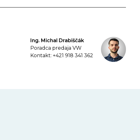
Ing. Michal Drabiščák
Poradca predaja VW
Kontakt: +421 918 341 362