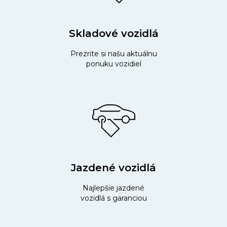
Skladové vozidlá
Prezrite si našu aktuálnu
ponuku vozidiel
Jazdené vozidlá
Najlepšie jazdené
vozidlá s garanciou