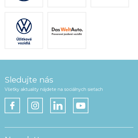
Sledujte nás
Všetky aktuality nájdete na sociálnych sieťach