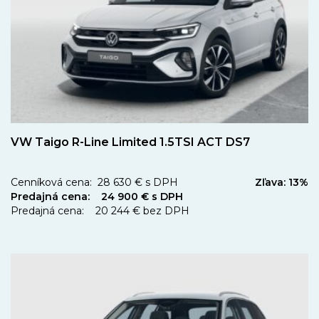
VW Taigo R-Line Limited 1.5TSI ACT DS7
Cenníková cena: 28 630 € s DPH
Zľava: 13%
Predajná cena: 24 900 € s DPH
Predajná cena: 20 244 € bez DPH