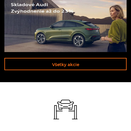
Všetky akcie