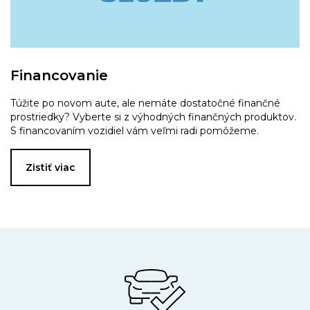
Financovanie
Túžite po novom aute, ale nemáte dostatočné finančné
prostriedky? Vyberte si z výhodných finančných produktov.
S financovaním vozidiel vám veľmi radi pomôžeme.
Zistiť viac