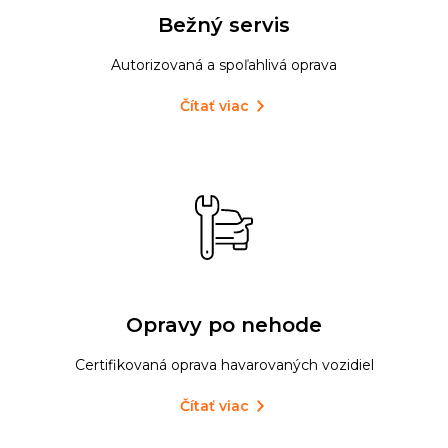
Bežný servis
Autorizovaná a spoľahlivá oprava
Čítať viac
Opravy po nehode
Certifikovaná oprava havarovaných vozidiel
Čítať viac