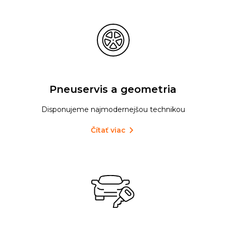
Pneuservis a geometria
Disponujeme najmodernejšou technikou
Čítať viac