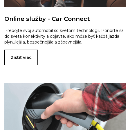
Online služby - Car Connect
Prepojte svoj automobil so svetom technológií. Ponorte sa
do sveta konektivity a objavte, ako môže byť každá jazda
plynulejšia, bezpečnejšia a zábavnejšia.
Zistiť viac