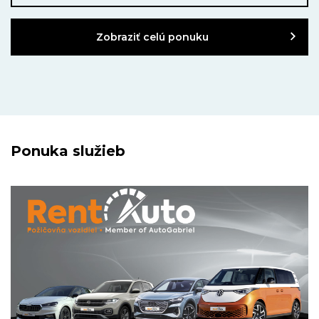
Zobraziť celú ponuku
Ponuka služieb