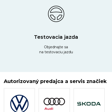
Testovacia jazda
Objednajte sa
na testovaciu jazdu
Autorizovaný predajca a servis značiek