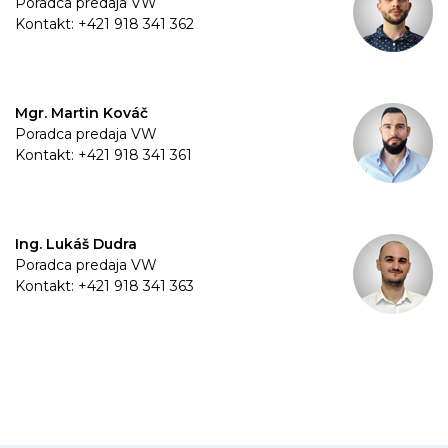
Poradca predaja VW
Kontakt: +421 918 341 362
Mgr. Martin Kováč
Poradca predaja VW
Kontakt: +421 918 341 361
Ing. Lukáš Dudra
Poradca predaja VW
Kontakt: +421 918 341 363