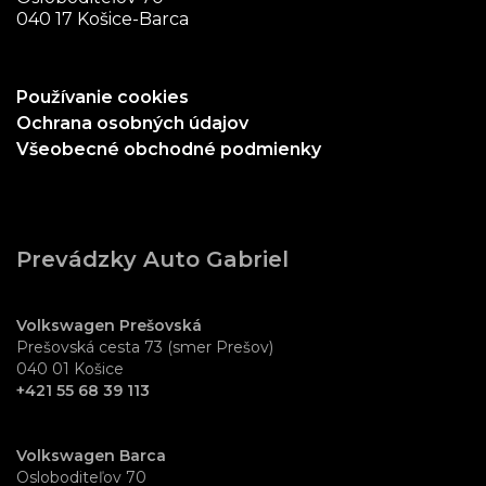
040 17 Košice-Barca
Používanie cookies
Ochrana osobných údajov
Všeobecné obchodné podmienky
Prevádzky Auto Gabriel
Volkswagen Prešovská
Prešovská cesta 73 (smer Prešov)
040 01 Košice
+421 55 68 39 113
Volkswagen Barca
Osloboditeľov 70