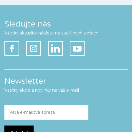
Sledujte nás
Všetky aktuality nájdete na sociálnych sieťach
Newsletter
Všetky akcie a novinky na váš e-mail