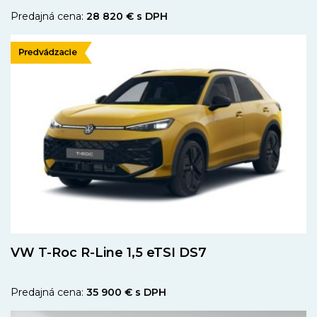
Predajná cena:
28 820 € s DPH
VW T-Roc R-Line 1,5 eTSI DS7
Predajná cena:
35 900 € s DPH