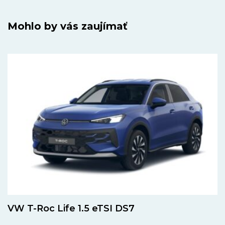
Mohlo by vás zaujímať
VW T-Roc Life 1.5 eTSI DS7