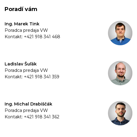
Poradí vám
Ing. Marek Tink
Poradca predaja VW
Kontakt: +421 918 341 468
Ladislav Šuľák
Poradca predaja VW
Kontakt: +421 918 341 359
Ing. Michal Drabiščák
Poradca predaja VW
Kontakt: +421 918 341 362