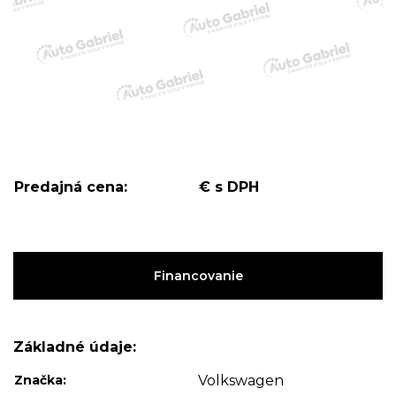
Predajná cena:
€ s DPH
Financovanie
Základné údaje:
Značka:
Volkswagen