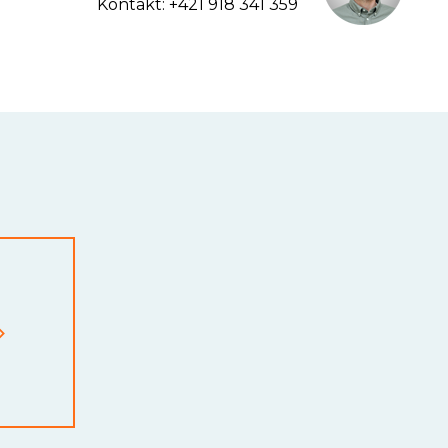
Kontakt: +421 918 341 359