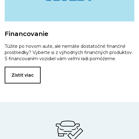
Financovanie
Túžite po novom aute, ale nemáte dostatočné finančné
prostriedky? Vyberte si z výhodných finančných produktov.
S financovaním vozidiel vám veľmi radi pomôžeme.
Zistiť viac