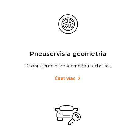
Pneuservis a geometria
Disponujeme najmodernejšou technikou
Čítať viac