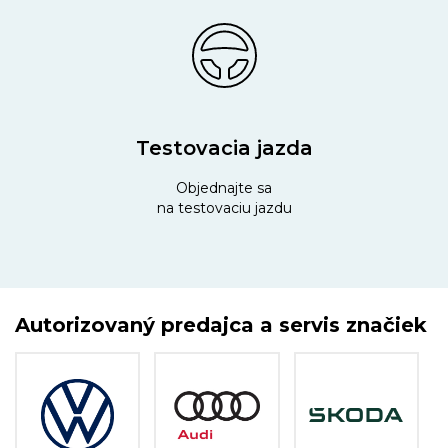
Testovacia jazda
Objednajte sa
na testovaciu jazdu
Autorizovaný predajca a servis značiek