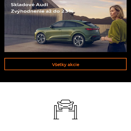
Všetky akcie