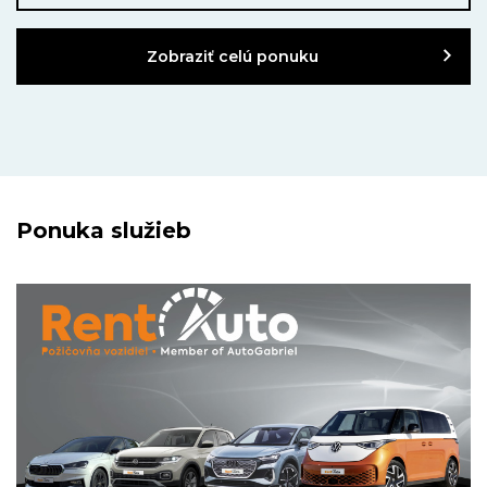
Zobraziť celú ponuku
Ponuka služieb