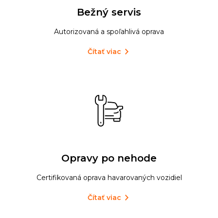
Bežný servis
Autorizovaná a spoľahlivá oprava
Čítať viac
Opravy po nehode
Certifikovaná oprava havarovaných vozidiel
Čítať viac