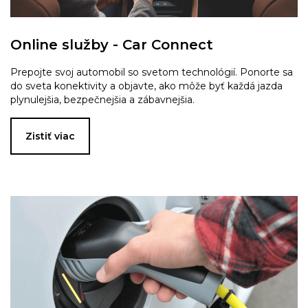
Online služby - Car Connect
Prepojte svoj automobil so svetom technológií. Ponorte sa
do sveta konektivity a objavte, ako môže byť každá jazda
plynulejšia, bezpečnejšia a zábavnejšia.
Zistiť viac