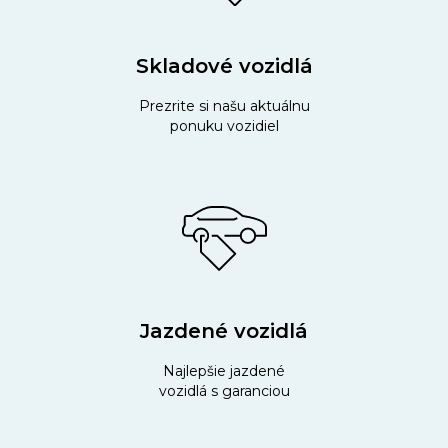
Skladové vozidlá
Prezrite si našu aktuálnu
ponuku vozidiel
Jazdené vozidlá
Najlepšie jazdené
vozidlá s garanciou