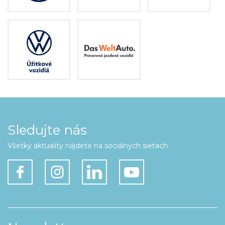
Sledujte nás
Všetky aktuality nájdete na sociálnych sieťach