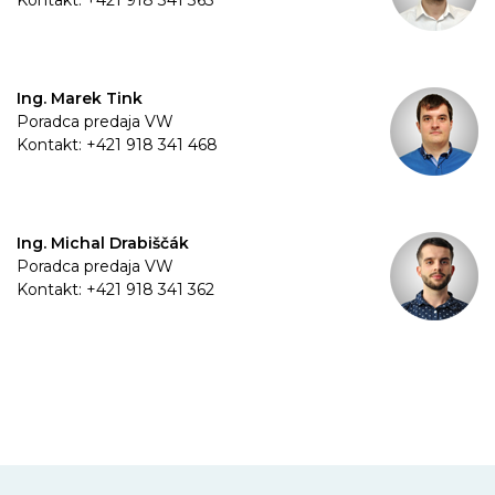
Kontakt: +421 918 341 363
Ing. Marek Tink
Poradca predaja VW
Kontakt: +421 918 341 468
Ing. Michal Drabiščák
Poradca predaja VW
Kontakt: +421 918 341 362