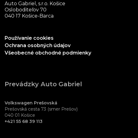
Auto Gabriel, s.r.o. Košice
Osloboditeľov 70
040 17 Košice-Barca
Používanie cookies
Ochrana osobných údajov
Všeobecné obchodné podmienky
Prevádzky Auto Gabriel
Volkswagen Prešovská
Prešovská cesta 73 (smer Prešov)
040 01 Košice
+421 55 68 39 113