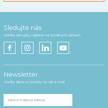
Sledujte nás
Všetky aktuality nájdete na sociálnych sieťach
Newsletter
Všetky akcie a novinky na váš e-mail