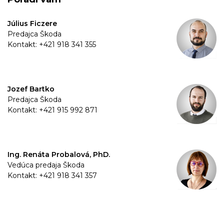
Július Ficzere
Predajca Škoda
Kontakt: +421 918 341 355
Jozef Bartko
Predajca Škoda
Kontakt: +421 915 992 871
Ing. Renáta Probalová, PhD.
Vedúca predaja Škoda
Kontakt: +421 918 341 357