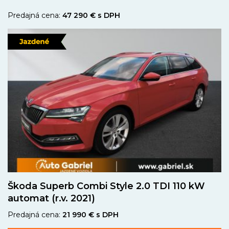
Predajná cena:
47 290 € s DPH
Škoda Superb Combi Style 2.0 TDI 110 kW
automat (r.v. 2021)
Predajná cena:
21 990 € s DPH