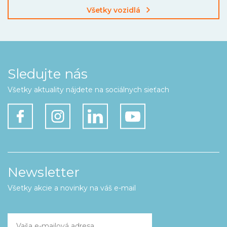
Všetky vozidlá
Sledujte nás
Všetky aktuality nájdete na sociálnych sieťach
Newsletter
Všetky akcie a novinky na váš e-mail