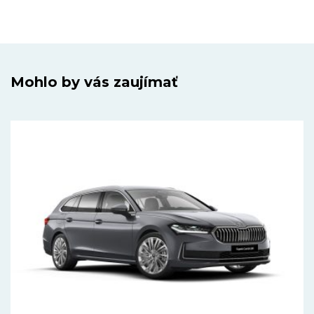
Mohlo by vás zaujímať