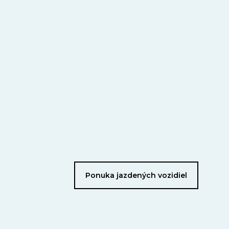
Ponuka jazdených vozidiel