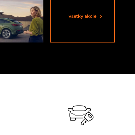
Všetky akcie