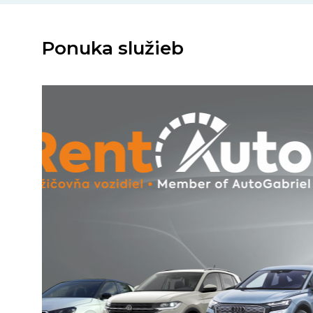
Ponuka služieb