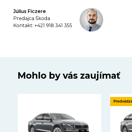
Július Ficzere
Predajca Škoda
Kontakt: +421 918 341 355
Mohlo by vás zaujímať