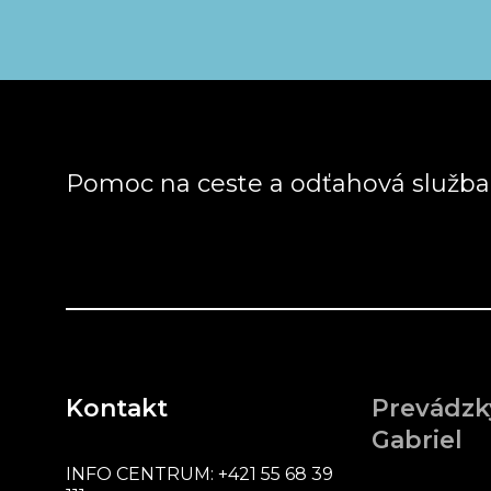
Pomoc na ceste a odťahová služb
Kontakt
Prevádzk
Gabriel
INFO CENTRUM:
+421 55 68 39