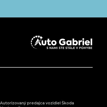
Autorizovaný predajca vozidiel Škoda