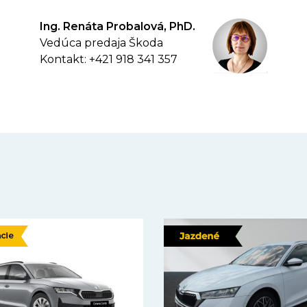
Ing. Renáta Probalová, PhD.
Vedúca predaja Škoda
Kontakt: +421 918 341 357