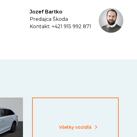
Jozef Bartko
Predajca Škoda
Kontakt: +421 915 992 871
Všetky vozidlá