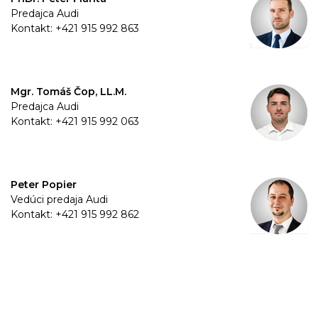
Predajca Audi
Kontakt: +421 915 992 863
Mgr. Tomáš Čop, LL.M.
Predajca Audi
Kontakt: +421 915 992 063
Peter Popier
Vedúci predaja Audi
Kontakt: +421 915 992 862