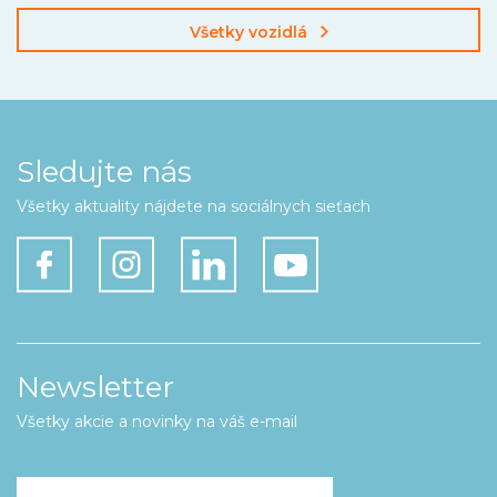
Všetky vozidlá
Sledujte nás
Všetky aktuality nájdete na sociálnych sieťach
Newsletter
Všetky akcie a novinky na váš e-mail