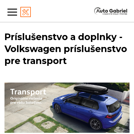
Príslušenstvo a doplnky -
Volkswagen príslušenstvo
pre transport