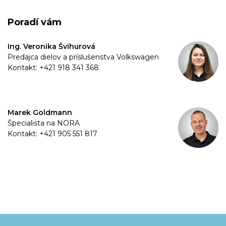
Poradí vám
Ing. Veronika Švihurová
Predajca dielov a príslušenstva Volkswagen
Kontakt: +421 918 341 368
Marek Goldmann
Špecialista na NORA
Kontakt: +421 905 551 817