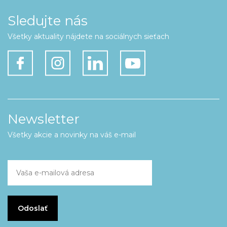
Sledujte nás
Všetky aktuality nájdete na sociálnych sieťach
Newsletter
Všetky akcie a novinky na váš e-mail