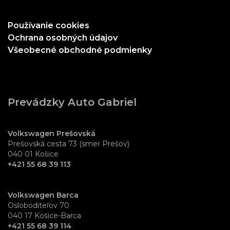
Používanie cookies
Ochrana osobných údajov
Všeobecné obchodné podmienky
Prevádzky Auto Gabriel
Volkswagen Prešovská
Prešovská cesta 73 (smer Prešov)
040 01 Košice
+421 55 68 39 113
Volkswagen Barca
Osloboditeľov 70
040 17 Košice-Barca
+421 55 68 39 114