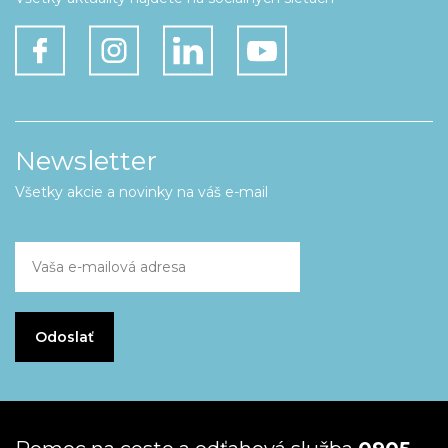
Newsletter
Všetky akcie a novinky na váš e-mail