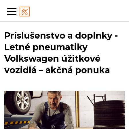
Príslušenstvo a doplnky -
Letné pneumatiky
Volkswagen úžitkové
vozidlá – akčná ponuka