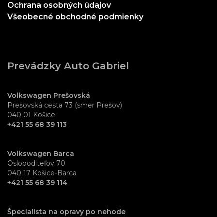
Ochrana osobných údajov
Všeobecné obchodné podmienky
Prevádzky Auto Gabriel
Volkswagen Prešovská
Prešovská cesta 73 (smer Prešov)
040 01 Košice
+421 55 68 39 113
Volkswagen Barca
Osloboditeľov 70
040 17 Košice-Barca
+421 55 68 39 114
Špecialista na opravy po nehode