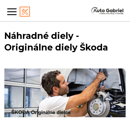
Náhradné diely -
Originálne diely Škoda