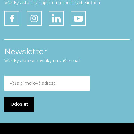
Všetky aktuality nájdete na sociálnych sieťach
Newsletter
Všetky akcie a novinky na váš e-mail