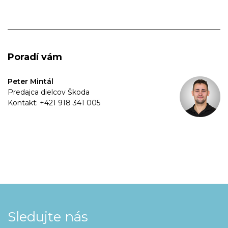
Poradí vám
Peter Mintál
Predajca dielcov Škoda
Kontakt: +421 918 341 005
Sledujte nás