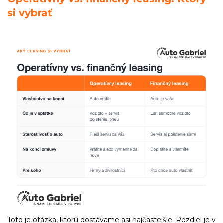
si vybrať
Toto je otázka, ktorú dostávame asi najčastejšie. Rozdiel je v