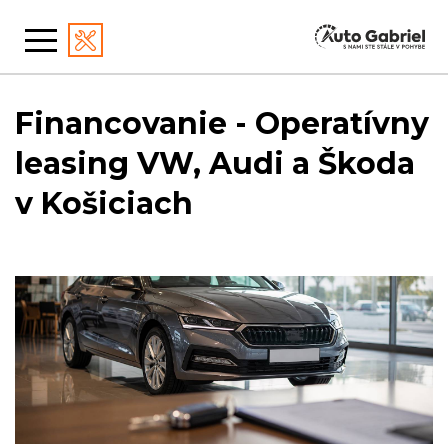
Financovanie - Operatívny
leasing VW, Audi a Škoda
v Košiciach