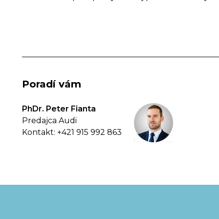
Poradí vám
PhDr. Peter Fianta
Predajca Audi
Kontakt: +421 915 992 863