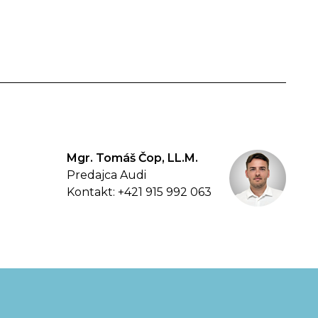
Mgr. Tomáš Čop, LL.M.
Predajca Audi
Kontakt: +421 915 992 063