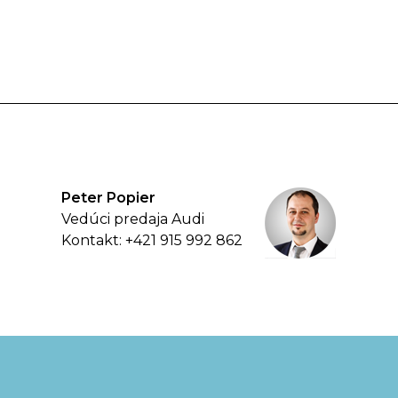
Peter Popier
Vedúci predaja Audi
Kontakt: +421 915 992 862