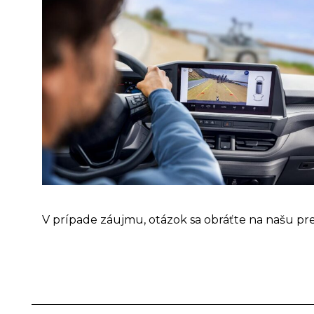
V prípade záujmu, otázok sa obráťte na našu pr