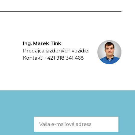
Ing. Marek Tink
Predajca jazdených vozidiel
Kontakt: +421 918 341 468