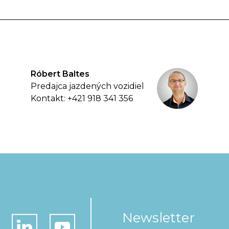
Róbert Baltes
Predajca jazdených vozidiel
Kontakt: +421 918 341 356
Newsletter