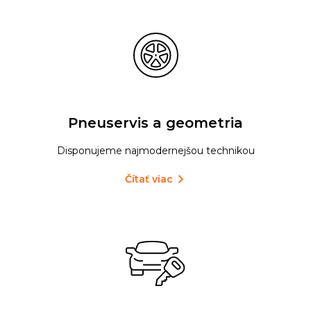
Pneuservis a geometria
Disponujeme najmodernejšou technikou
Čítať viac