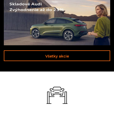
Všetky akcie