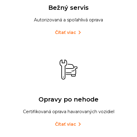
Bežný servis
Autorizovaná a spoľahlivá oprava
Čítať viac
Opravy po nehode
Certifikovaná oprava havarovaných vozidiel
Čítať viac