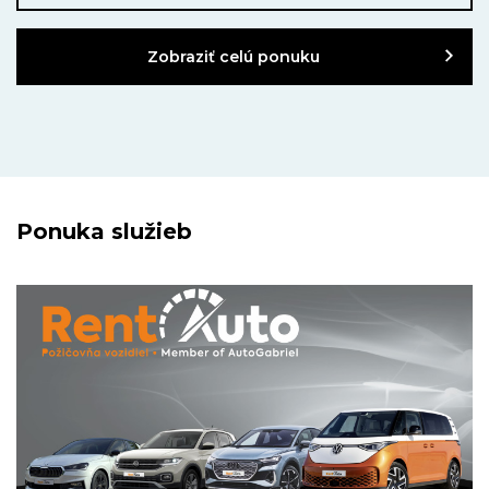
Zobraziť celú ponuku
Ponuka služieb