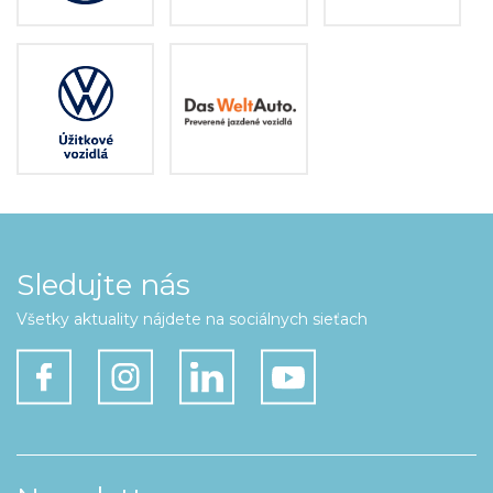
Sledujte nás
Všetky aktuality nájdete na sociálnych sieťach