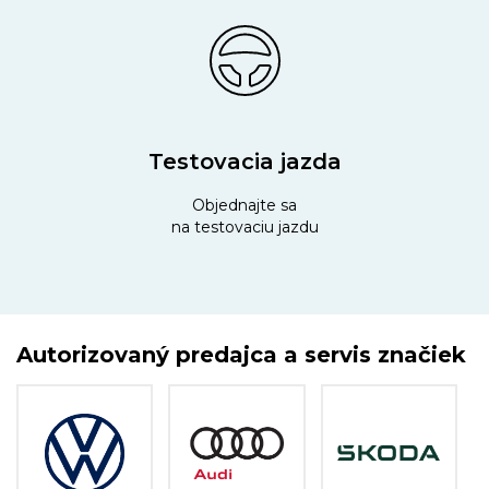
Testovacia jazda
Objednajte sa
na testovaciu jazdu
Autorizovaný predajca a servis značiek