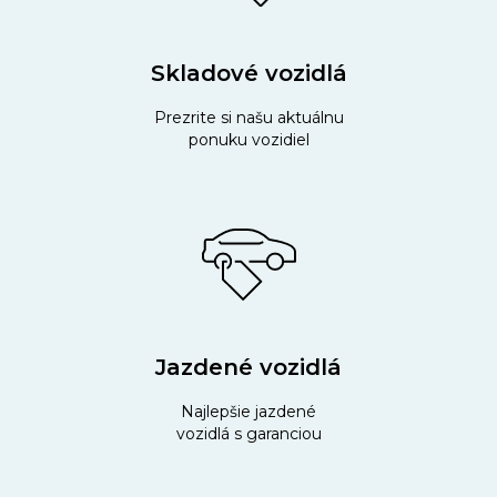
Skladové vozidlá
Prezrite si našu aktuálnu
ponuku vozidiel
Jazdené vozidlá
Najlepšie jazdené
vozidlá s garanciou