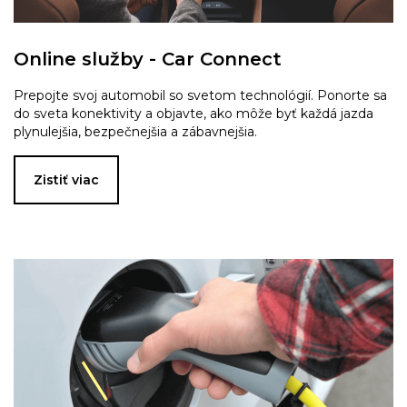
Online služby - Car Connect
Prepojte svoj automobil so svetom technológií. Ponorte sa
do sveta konektivity a objavte, ako môže byť každá jazda
plynulejšia, bezpečnejšia a zábavnejšia.
Zistiť viac