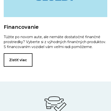
Financovanie
Túžite po novom aute, ale nemáte dostatočné finančné
prostriedky? Vyberte si z výhodných finančných produktov.
S financovaním vozidiel vám veľmi radi pomôžeme.
Zistiť viac