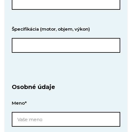
Špecifikácia (motor, objem, výkon)
Osobné údaje
Meno*