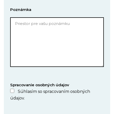
Poznámka
Spracovanie osobných údajov
Súhlasím so spracovaním osobných
údajov.