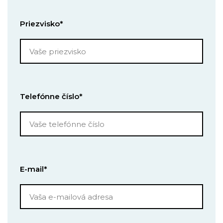
Priezvisko*
Telefónne číslo*
E-mail*