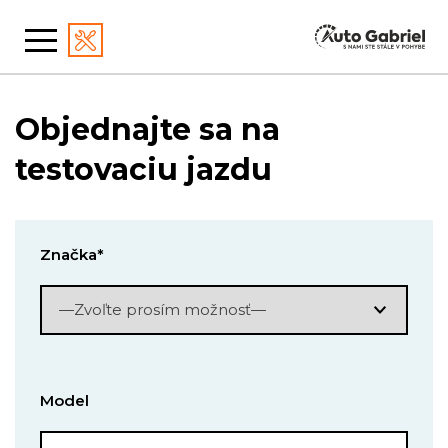
Objednajte sa na
testovaciu jazdu
Značka*
Model