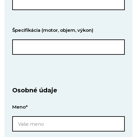
Špecifikácia (motor, objem, výkon)
Osobné údaje
Meno*