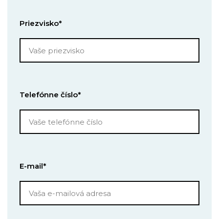
Priezvisko*
Telefónne číslo*
E-mail*