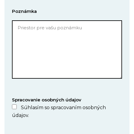
Poznámka
Spracovanie osobných údajov
Súhlasím so spracovaním osobných
údajov.