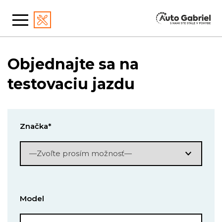
Objednajte sa na
testovaciu jazdu
Značka*
Model